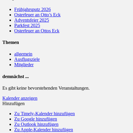
Frühjahrsputz 2026
Osterfeuer an Otto’s Eck
Adventsfeier 2025
Parkfest 2025
Osterfeuer an Ottos Eck
Themen
allgemein
Ausflugsziele
Mitglieder
demnächst ...
Es gibt keine bevorstehenden Veranstaltungen.
Kalender anzeigen
Hinzufügen
Zu Timely-Kalender hinzufügen
Zu Google hinzufügen
Zu Outlook hinzufügen
Zu Apple-Kalender hinzufügen