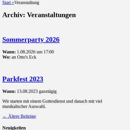
Start
»
Veranstaltung
Archiv:
Veranstaltungen
Sommerparty 2026
Wann:
1.08.2026 um 17:00
Wo:
an Otto's Eck
Parkfest 2023
Wann:
13.08.2023
ganztägig
Wir starten mit einem Gottesdienst und danach mit viel
musikalischer Auswahl.
Beitragsnavigation
←
Ältere Beiträge
Neuigkeiten