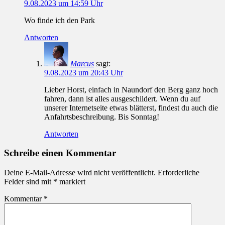
9.08.2023 um 14:59 Uhr
Wo finde ich den Park
Antworten
Marcus
sagt:
9.08.2023 um 20:43 Uhr
Lieber Horst, einfach in Naundorf den Berg ganz hoch
fahren, dann ist alles ausgeschildert. Wenn du auf
unserer Internetseite etwas blätterst, findest du auch die
Anfahrtsbeschreibung. Bis Sonntag!
Antworten
Schreibe einen Kommentar
Deine E-Mail-Adresse wird nicht veröffentlicht.
Erforderliche
Felder sind mit
*
markiert
Kommentar
*