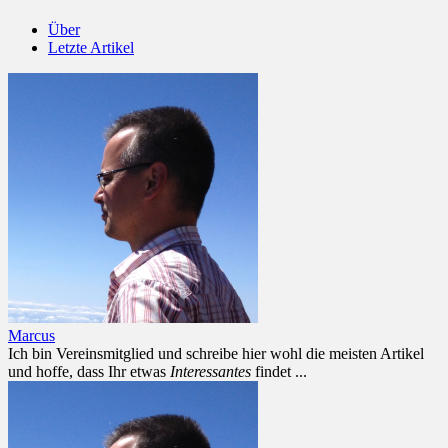
Über
Letzte Artikel
Marcus
Ich bin Vereinsmitglied und schreibe hier wohl die meisten Artikel
und hoffe, dass Ihr etwas
Interessantes
findet ...