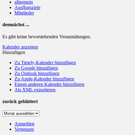
allgemein
Ausflugsziele
Mitglieder
demnächst ...
Es gibt keine bevorstehenden Veranstaltungen.
Kalender anzeigen
Hinzufügen
Zu Timely-Kalender hinzufügen
Zu Google hinzufügen
Zu Outlook hinzufügen
Zu Apple-Kalender hinzufügen
Einem anderen Kalender hinzufügen
Als XML exportieren
zurück geblättert
zurück
geblättert
Anmelden
Vergessen