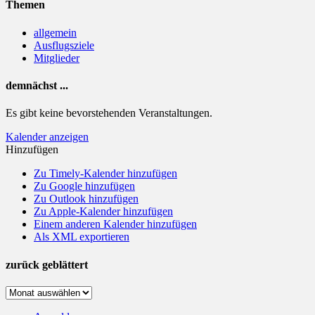
Themen
allgemein
Ausflugsziele
Mitglieder
demnächst ...
Es gibt keine bevorstehenden Veranstaltungen.
Kalender anzeigen
Hinzufügen
Zu Timely-Kalender hinzufügen
Zu Google hinzufügen
Zu Outlook hinzufügen
Zu Apple-Kalender hinzufügen
Einem anderen Kalender hinzufügen
Als XML exportieren
zurück geblättert
zurück
geblättert