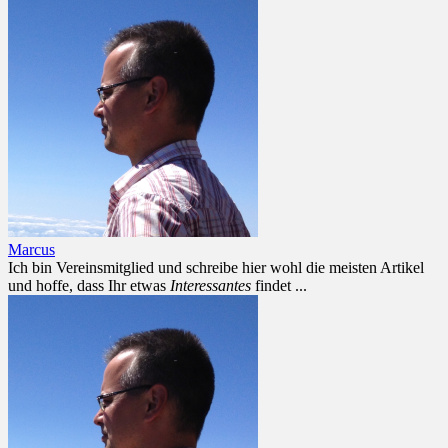
Marcus
Ich bin Vereinsmitglied und schreibe hier wohl die meisten Artikel
und hoffe, dass Ihr etwas
Interessantes
findet ...