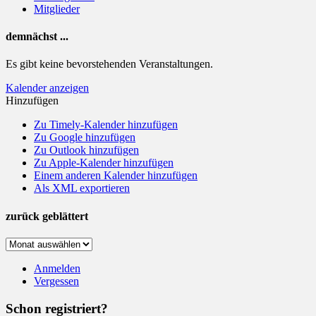
Mitglieder
demnächst ...
Es gibt keine bevorstehenden Veranstaltungen.
Kalender anzeigen
Hinzufügen
Zu Timely-Kalender hinzufügen
Zu Google hinzufügen
Zu Outlook hinzufügen
Zu Apple-Kalender hinzufügen
Einem anderen Kalender hinzufügen
Als XML exportieren
zurück geblättert
zurück
geblättert
Anmelden
Vergessen
Schon registriert?