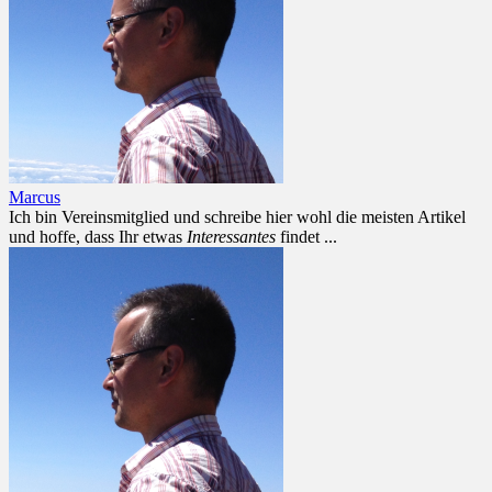
Marcus
Ich bin Vereinsmitglied und schreibe hier wohl die meisten Artikel
und hoffe, dass Ihr etwas
Interessantes
findet ...