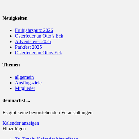
Neuigkeiten
Frühjahrsputz 2026
Osterfeuer an Otto’s Eck
Adventsfeier 2025
Parkfest 2025
Osterfeuer an Ottos Eck
Themen
allgemein
Ausflugsziele
Mitglieder
demnächst ...
Es gibt keine bevorstehenden Veranstaltungen.
Kalender anzeigen
Hinzufügen