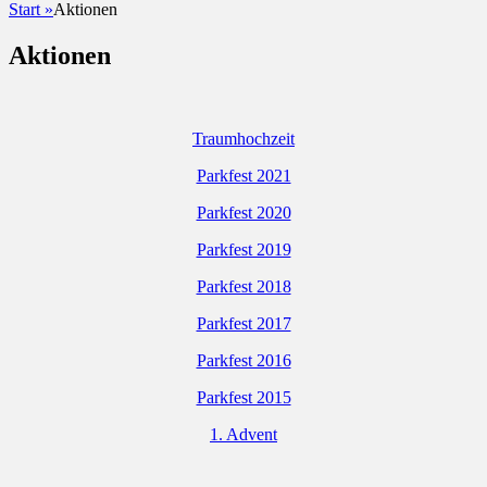
Start
»
Aktionen
Aktionen
Traumhochzeit
Parkfest 2021
Parkfest 2020
Parkfest 2019
Parkfest 2018
Parkfest 2017
Parkfest 2016
Parkfest 2015
1. Advent