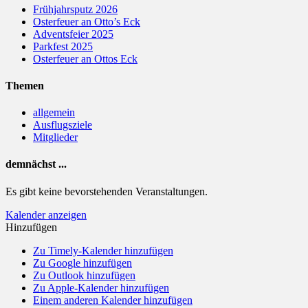
Frühjahrsputz 2026
Osterfeuer an Otto’s Eck
Adventsfeier 2025
Parkfest 2025
Osterfeuer an Ottos Eck
Themen
allgemein
Ausflugsziele
Mitglieder
demnächst ...
Es gibt keine bevorstehenden Veranstaltungen.
Kalender anzeigen
Hinzufügen
Zu Timely-Kalender hinzufügen
Zu Google hinzufügen
Zu Outlook hinzufügen
Zu Apple-Kalender hinzufügen
Einem anderen Kalender hinzufügen