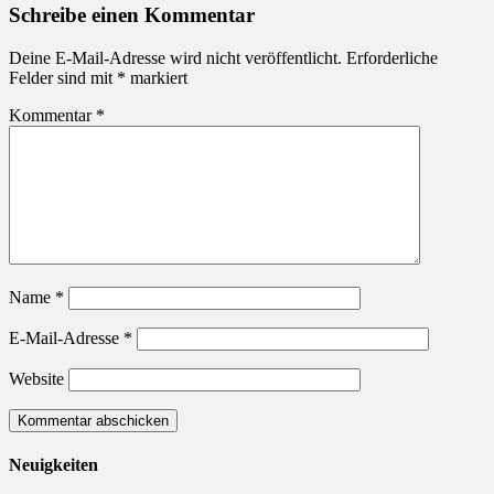
Schreibe einen Kommentar
Deine E-Mail-Adresse wird nicht veröffentlicht.
Erforderliche
Felder sind mit
*
markiert
Kommentar
*
Name
*
E-Mail-Adresse
*
Website
Neuigkeiten