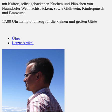
mit Kaffee, selbst gebackenen Kuchen und Plätzchen von
Naundorfer Weihnachtsbäckern, sowie Glühwein, Kinderpunsch
und Bratwurst
17:00 Uhr Lampionumzug für die kleinen und großen Gäste
Über
Letzte Artikel