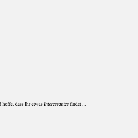
d hoffe, dass Ihr etwas
Interessantes
findet ...