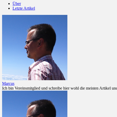
Über
Letzte Artikel
Marcus
Ich bin Vereinsmitglied und schreibe hier wohl die meisten Artikel un