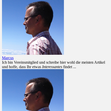
Marcus
Ich bin Vereinsmitglied und schreibe hier wohl die meisten Artikel
und hoffe, dass Ihr etwas
Interessantes
findet ...