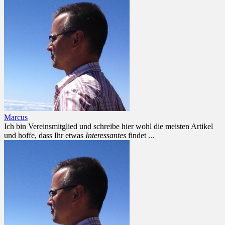
Marcus
Ich bin Vereinsmitglied und schreibe hier wohl die meisten Artikel
und hoffe, dass Ihr etwas
Interessantes
findet ...