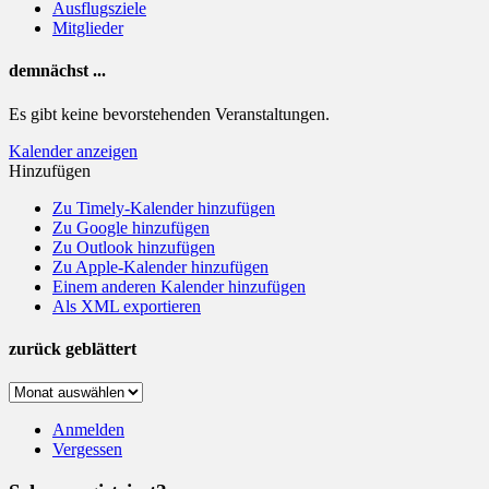
Ausflugsziele
Mitglieder
demnächst ...
Es gibt keine bevorstehenden Veranstaltungen.
Kalender anzeigen
Hinzufügen
Zu Timely-Kalender hinzufügen
Zu Google hinzufügen
Zu Outlook hinzufügen
Zu Apple-Kalender hinzufügen
Einem anderen Kalender hinzufügen
Als XML exportieren
zurück geblättert
zurück
geblättert
Anmelden
Vergessen