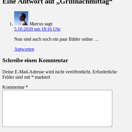
Eine Antwort auf „Grillnachmittag“
Marcus
sagt:
5.10.2020 um 18:16 Uhr
Nun sind auch noch ein paar Bilder online …
Antworten
Schreibe einen Kommentar
Deine E-Mail-Adresse wird nicht veröffentlicht.
Erforderliche
Felder sind mit
*
markiert
Kommentar
*