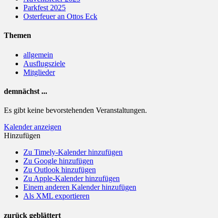
Parkfest 2025
Osterfeuer an Ottos Eck
Themen
allgemein
Ausflugsziele
Mitglieder
demnächst ...
Es gibt keine bevorstehenden Veranstaltungen.
Kalender anzeigen
Hinzufügen
Zu Timely-Kalender hinzufügen
Zu Google hinzufügen
Zu Outlook hinzufügen
Zu Apple-Kalender hinzufügen
Einem anderen Kalender hinzufügen
Als XML exportieren
zurück geblättert